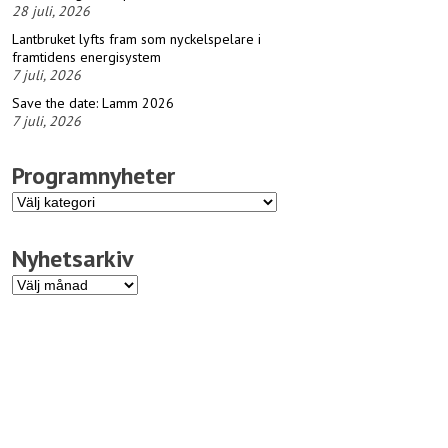
28 juli, 2026
Lantbruket lyfts fram som nyckelspelare i
framtidens energisystem
7 juli, 2026
Save the date: Lamm 2026
7 juli, 2026
Programnyheter
Programnyheter
Nyhetsarkiv
Nyhetsarkiv