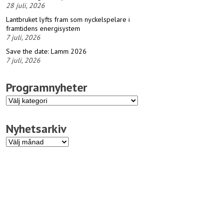
28 juli, 2026
Lantbruket lyfts fram som nyckelspelare i
framtidens energisystem
7 juli, 2026
Save the date: Lamm 2026
7 juli, 2026
Programnyheter
Programnyheter
Nyhetsarkiv
Nyhetsarkiv