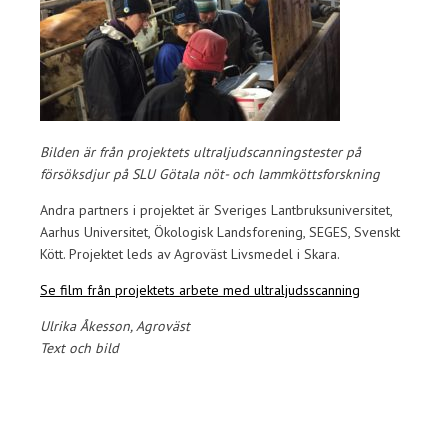
Bilden är från projektets ultraljudscanningstester på
försöksdjur på SLU Götala nöt- och lammköttsforskning
Andra partners i projektet är Sveriges Lantbruksuniversitet,
Aarhus Universitet, Ökologisk Landsforening, SEGES, Svenskt
Kött. Projektet leds av Agroväst Livsmedel i Skara.
Se film från projektets arbete med ultraljudsscanning
Ulrika Åkesson, Agroväst
Text och bild