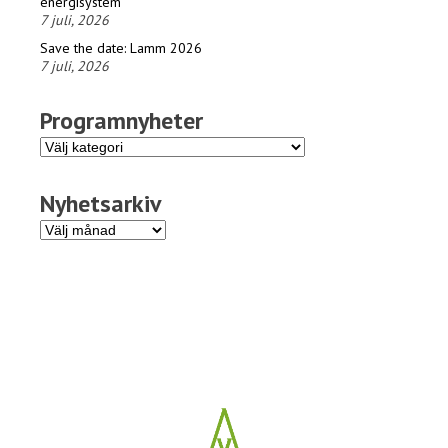
energisystem
7 juli, 2026
Save the date: Lamm 2026
7 juli, 2026
Programnyheter
Programnyheter
Nyhetsarkiv
Nyhetsarkiv