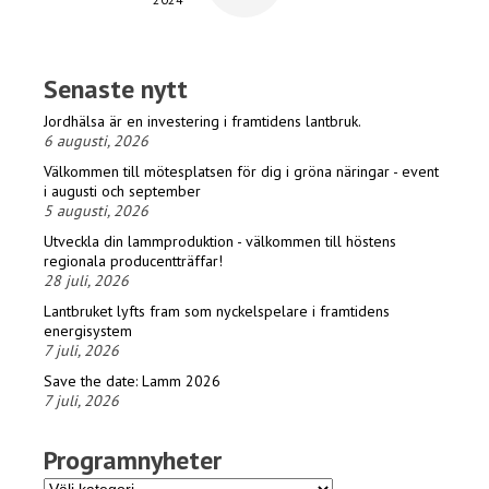
Senaste nytt
Jordhälsa är en investering i framtidens lantbruk.
6 augusti, 2026
Välkommen till mötesplatsen för dig i gröna näringar - event
i augusti och september
5 augusti, 2026
Utveckla din lammproduktion - välkommen till höstens
regionala producentträffar!
28 juli, 2026
Lantbruket lyfts fram som nyckelspelare i framtidens
energisystem
7 juli, 2026
Save the date: Lamm 2026
7 juli, 2026
Programnyheter
Programnyheter