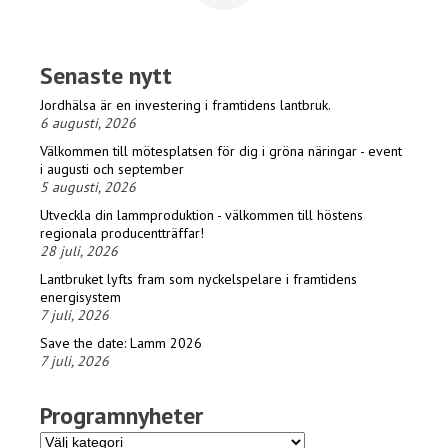
Senaste nytt
Jordhälsa är en investering i framtidens lantbruk.
6 augusti, 2026
Välkommen till mötesplatsen för dig i gröna näringar - event
i augusti och september
5 augusti, 2026
Utveckla din lammproduktion - välkommen till höstens
regionala producentträffar!
28 juli, 2026
Lantbruket lyfts fram som nyckelspelare i framtidens
energisystem
7 juli, 2026
Save the date: Lamm 2026
7 juli, 2026
Programnyheter
Programnyheter