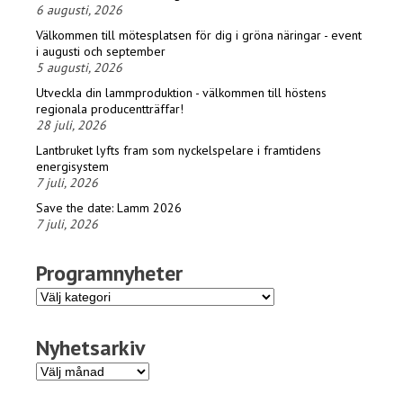
6 augusti, 2026
Välkommen till mötesplatsen för dig i gröna näringar - event
i augusti och september
5 augusti, 2026
Utveckla din lammproduktion - välkommen till höstens
regionala producentträffar!
28 juli, 2026
Lantbruket lyfts fram som nyckelspelare i framtidens
energisystem
7 juli, 2026
Save the date: Lamm 2026
7 juli, 2026
Programnyheter
Programnyheter
Nyhetsarkiv
Nyhetsarkiv