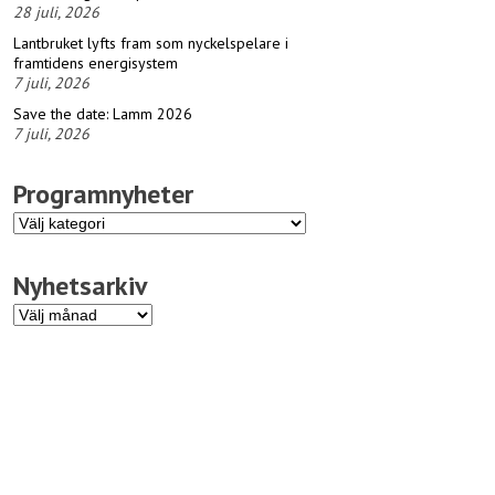
28 juli, 2026
Lantbruket lyfts fram som nyckelspelare i
framtidens energisystem
7 juli, 2026
Save the date: Lamm 2026
7 juli, 2026
Programnyheter
Programnyheter
Nyhetsarkiv
Nyhetsarkiv