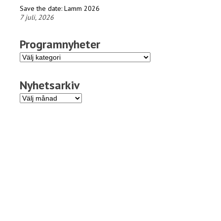
Save the date: Lamm 2026
7 juli, 2026
Programnyheter
Programnyheter
Nyhetsarkiv
Nyhetsarkiv