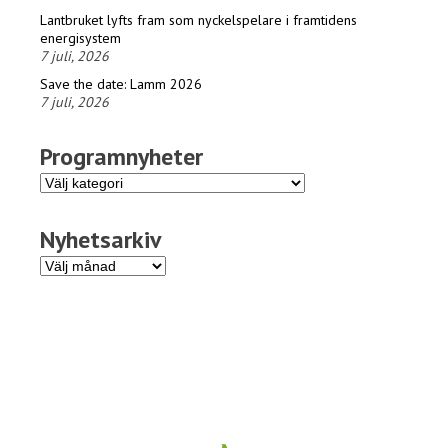
Lantbruket lyfts fram som nyckelspelare i framtidens
energisystem
7 juli, 2026
Save the date: Lamm 2026
7 juli, 2026
Programnyheter
Programnyheter
Nyhetsarkiv
Nyhetsarkiv