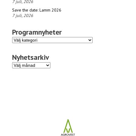
7 juli, 2026
Save the date: Lamm 2026
7 juli, 2026
Programnyheter
Programnyheter
Nyhetsarkiv
Nyhetsarkiv