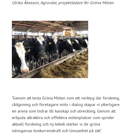
Ulrika Åkesson, Agroväst, projektledare för Gröna Möten
"Genom att testa Gröna Möten som ett verktyg där forskning,
rådgivning och företagare möts i dialog skapar vi ytterligare
en arena som bidrar till kunskap och utveckling. Genom att
erbjuda attraktiva och effektiva mötesplatser som sprider
aktuell forskning och ny teknik stärker vi de gröna
näringarnas konkurrenskraft och lönsamhet på sikt"