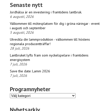
Senaste nytt
Jordhälsa är en investering i framtidens lantbruk.
6 augusti, 2026
Välkommen till mötesplatsen för dig i gröna näringar - event
i augusti och september
5 augusti, 2026
Utveckla din lammproduktion - välkommen till höstens
regionala producentträffar!
28 juli, 2026
Lantbruket lyfts fram som nyckelspelare i framtidens
energisystem
7 juli, 2026
Save the date: Lamm 2026
7 juli, 2026
Programnyheter
Programnyheter
Nyhetsarkiv