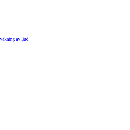
vakning av ljud