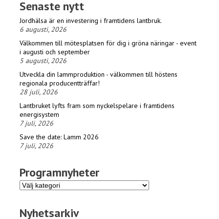
Senaste nytt
Jordhälsa är en investering i framtidens lantbruk.
6 augusti, 2026
Välkommen till mötesplatsen för dig i gröna näringar - event
i augusti och september
5 augusti, 2026
Utveckla din lammproduktion - välkommen till höstens
regionala producentträffar!
28 juli, 2026
Lantbruket lyfts fram som nyckelspelare i framtidens
energisystem
7 juli, 2026
Save the date: Lamm 2026
7 juli, 2026
Programnyheter
Programnyheter
Nyhetsarkiv