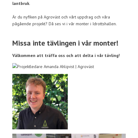
lantbruk
.
Är du nyfiken på Agroväst och vårt uppdrag och våra
pågående projekt? Då ses vi i vår monter i Idrottshallen.
Missa inte tävlingen i vår monter!
Välkommen att träffa oss och att delta i vår tävling!