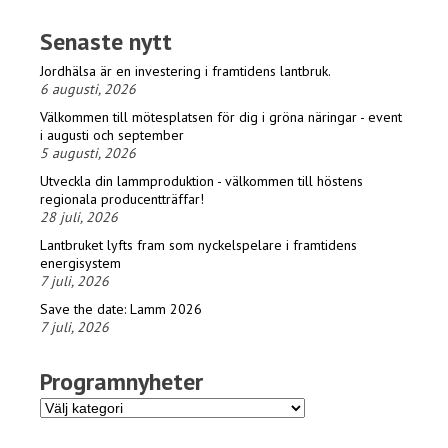
Senaste nytt
Jordhälsa är en investering i framtidens lantbruk.
6 augusti, 2026
Välkommen till mötesplatsen för dig i gröna näringar - event
i augusti och september
5 augusti, 2026
Utveckla din lammproduktion - välkommen till höstens
regionala producentträffar!
28 juli, 2026
Lantbruket lyfts fram som nyckelspelare i framtidens
energisystem
7 juli, 2026
Save the date: Lamm 2026
7 juli, 2026
Programnyheter
Programnyheter