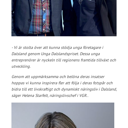
-
Vi är stolta över att kunna stödja unga företagare i
Dalsland genom Unga Dalslandspriset. Dessa unga
entreprenörer är nyckeln till regionens framtida tillväxt och
utveckling.
Genom att uppmärksamma och belöna deras insatser
hoppas vi kunna inspirera fler att följa i deras fotspår och
bidra till ett livskraftigt och dynamiskt näringsliv i Dalsland
,
säger Helena Starfelt, näringslivschef i VGR..