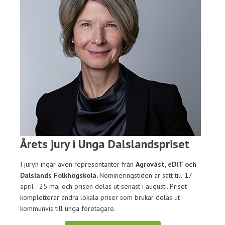
Årets jury i Unga Dalslandspriset
I juryn ingår även representanter från
Agroväst, eDIT och
Dalslands Folkhögskola.
Nomineringstiden är satt till 17
april - 25 maj och prisen delas ut senast i augusti. Priset
kompletterar andra lokala priser som brukar delas ut
kommunvis till unga företagare.