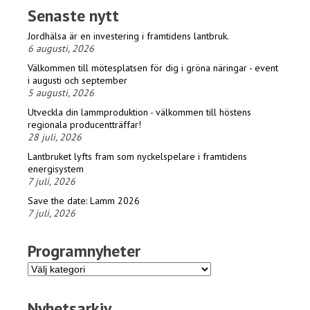
Senaste nytt
Jordhälsa är en investering i framtidens lantbruk.
6 augusti, 2026
Välkommen till mötesplatsen för dig i gröna näringar - event
i augusti och september
5 augusti, 2026
Utveckla din lammproduktion - välkommen till höstens
regionala producentträffar!
28 juli, 2026
Lantbruket lyfts fram som nyckelspelare i framtidens
energisystem
7 juli, 2026
Save the date: Lamm 2026
7 juli, 2026
Programnyheter
Programnyheter
Nyhetsarkiv