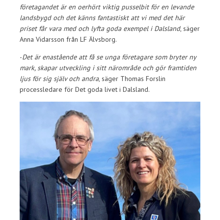
företagandet är en oerhört viktig pusselbit för en levande
landsbygd och det känns fantastiskt att vi med det här
priset får vara med och lyfta goda exempel i Dalsland
, säger
Anna Vidarsson från LF Älvsborg.
-
Det är enastående att få se unga företagare som bryter ny
mark, skapar utveckling i sitt närområde och gör framtiden
ljus för sig själv och andra
, säger Thomas Forslin
processledare för Det goda livet i Dalsland.