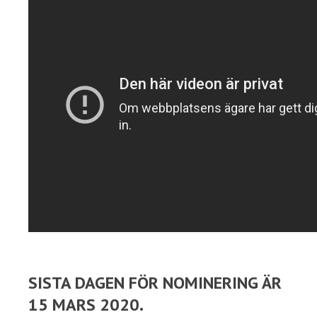
SISTA DAGEN FÖR NOMINERING ÄR
15 MARS 2020.