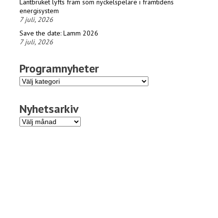
Lantbruket lyfts fram som nyckelspelare i framtidens
energisystem
7 juli, 2026
Save the date: Lamm 2026
7 juli, 2026
Programnyheter
Programnyheter
Nyhetsarkiv
Nyhetsarkiv