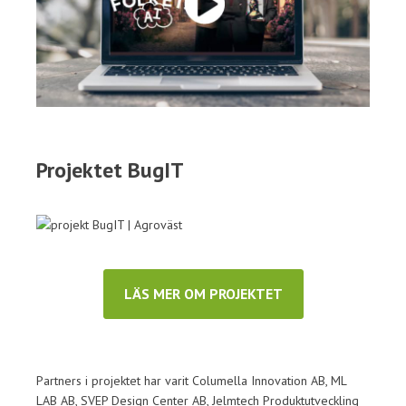
Projektet BugIT
LÄS MER OM PROJEKTET
Partners i projektet har varit Columella Innovation AB, ML
LAB AB, SVEP Design Center AB, Jelmtech Produktutveckling