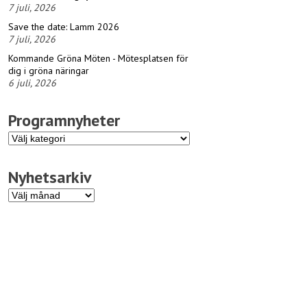
7 juli, 2026
Save the date: Lamm 2026
7 juli, 2026
Kommande Gröna Möten - Mötesplatsen för
dig i gröna näringar
6 juli, 2026
Programnyheter
Programnyheter
Nyhetsarkiv
Nyhetsarkiv