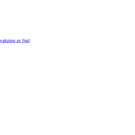
vakning av ljud