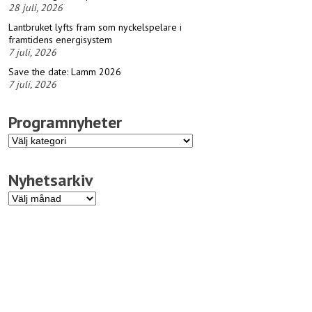
28 juli, 2026
Lantbruket lyfts fram som nyckelspelare i
framtidens energisystem
7 juli, 2026
Save the date: Lamm 2026
7 juli, 2026
Programnyheter
Programnyheter
Nyhetsarkiv
Nyhetsarkiv