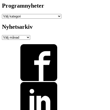
Programnyheter
Programnyheter
Nyhetsarkiv
Nyhetsarkiv