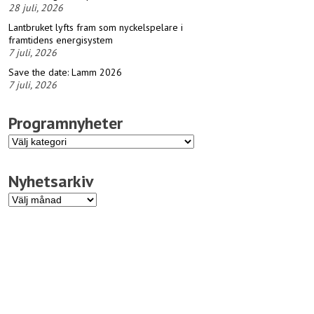
28 juli, 2026
Lantbruket lyfts fram som nyckelspelare i
framtidens energisystem
7 juli, 2026
Save the date: Lamm 2026
7 juli, 2026
Programnyheter
Programnyheter
Nyhetsarkiv
Nyhetsarkiv