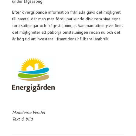
under lågsäsong.
Efter övergripande information från alla gavs det möjlighet
till samtal där man mer fördjupat kunde diskutera sina egna
förutsättningar och frågeställningar. Sammanfattningsvis finns
det möjligheter att påbörja omställningen redan nu och det
är hög tid att investera i framtidens hållbara lantbruk.
Madeleine Vendel
Text & bild