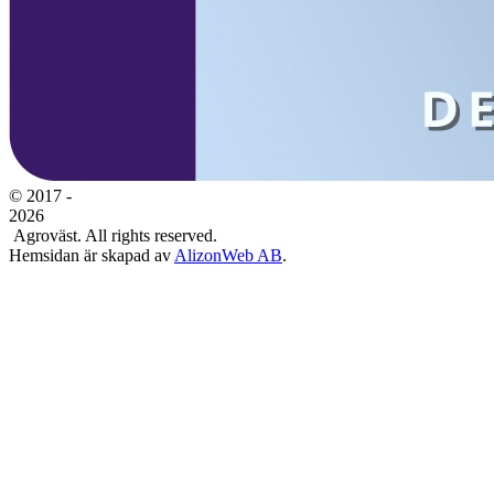
© 2017 -
2026
Agroväst. All rights reserved.
Hemsidan är skapad av
AlizonWeb AB
.