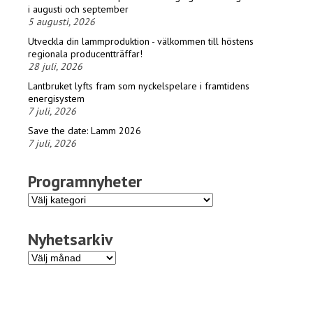
i augusti och september
5 augusti, 2026
Utveckla din lammproduktion - välkommen till höstens
regionala producentträffar!
28 juli, 2026
Lantbruket lyfts fram som nyckelspelare i framtidens
energisystem
7 juli, 2026
Save the date: Lamm 2026
7 juli, 2026
Programnyheter
Programnyheter
Nyhetsarkiv
Nyhetsarkiv