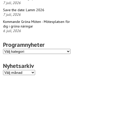
7 juli, 2026
Save the date: Lamm 2026
7 juli, 2026
Kommande Gröna Möten - Mötesplatsen för
dig i gröna näringar
6 juli, 2026
Programnyheter
Programnyheter
Nyhetsarkiv
Nyhetsarkiv