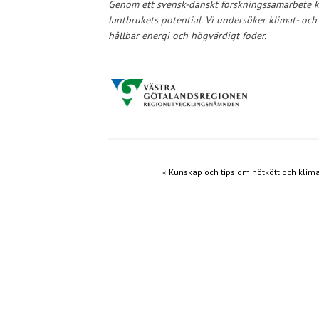
Genom ett svensk-danskt forskningssamarbete k
lantbrukets potential. Vi undersöker klimat- och 
hållbar energi och högvärdigt foder.
«
Kunskap och tips om nötkött och klim