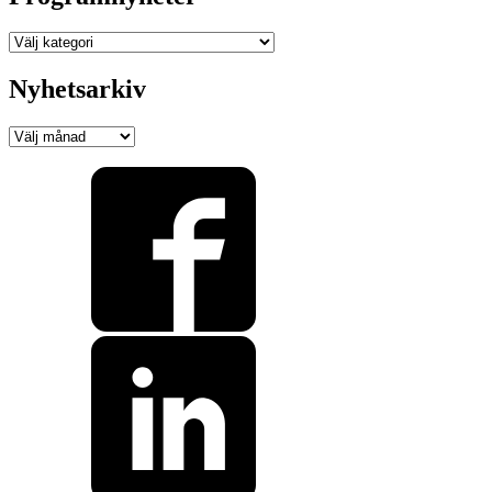
Programnyheter
Nyhetsarkiv
Nyhetsarkiv