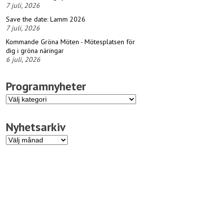
7 juli, 2026
Save the date: Lamm 2026
7 juli, 2026
Kommande Gröna Möten - Mötesplatsen för
dig i gröna näringar
6 juli, 2026
Programnyheter
Programnyheter
Nyhetsarkiv
Nyhetsarkiv