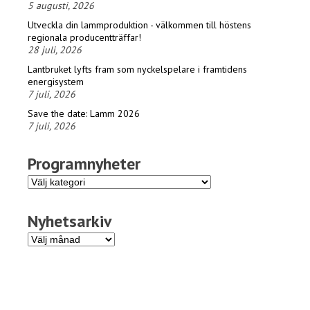
5 augusti, 2026
Utveckla din lammproduktion - välkommen till höstens
regionala producentträffar!
28 juli, 2026
Lantbruket lyfts fram som nyckelspelare i framtidens
energisystem
7 juli, 2026
Save the date: Lamm 2026
7 juli, 2026
Programnyheter
Programnyheter
Nyhetsarkiv
Nyhetsarkiv