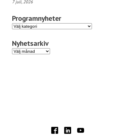
7 juli, 2026
Programnyheter
Programnyheter
Nyhetsarkiv
Nyhetsarkiv