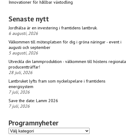
Innovationer för hållbar växtodling
Senaste nytt
Jordhälsa är en investering i framtidens lantbruk.
6 augusti, 2026
Välkommen till mötesplatsen för dig i gröna näringar - event i
augusti och september
5 augusti, 2026
Utveckla din lammproduktion - välkommen till höstens regionala
producentträffar!
28 juli, 2026
Lantbruket lyfts fram som nyckelspelare i framtidens
energisystem
7 juli, 2026
Save the date: Lamm 2026
7 juli, 2026
Programnyheter
Programnyheter