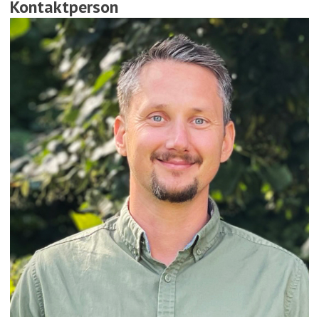
Kontaktperson