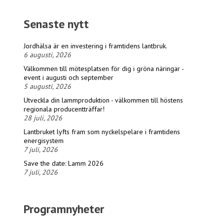
Senaste nytt
Jordhälsa är en investering i framtidens lantbruk.
6 augusti, 2026
Välkommen till mötesplatsen för dig i gröna näringar -
event i augusti och september
5 augusti, 2026
Utveckla din lammproduktion - välkommen till höstens
regionala producentträffar!
28 juli, 2026
Lantbruket lyfts fram som nyckelspelare i framtidens
energisystem
7 juli, 2026
Save the date: Lamm 2026
7 juli, 2026
Programnyheter