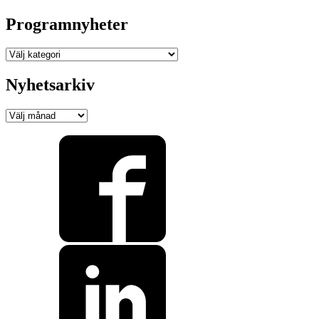
Programnyheter
Programnyheter
Nyhetsarkiv
Nyhetsarkiv