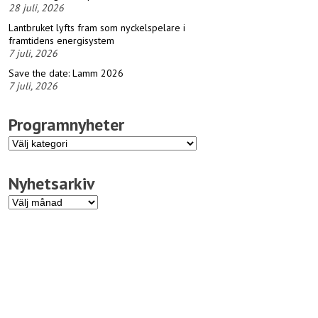
28 juli, 2026
Lantbruket lyfts fram som nyckelspelare i
framtidens energisystem
7 juli, 2026
Save the date: Lamm 2026
7 juli, 2026
Programnyheter
Programnyheter
Nyhetsarkiv
Nyhetsarkiv