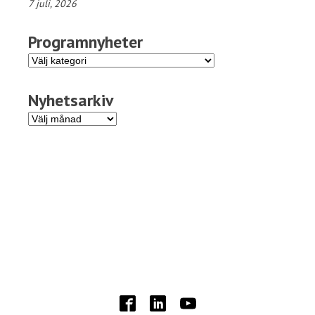
7 juli, 2026
Programnyheter
Programnyheter
Nyhetsarkiv
Nyhetsarkiv