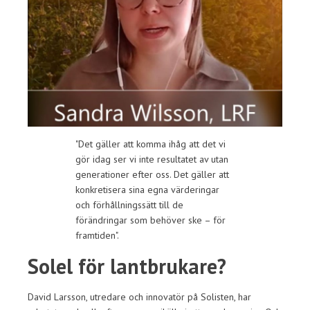
"Det gäller att komma ihåg att det vi
gör idag ser vi inte resultatet av utan
generationer efter oss. Det gäller att
konkretisera sina egna värderingar
och förhållningssätt till de
förändringar som behöver ske – för
framtiden".
Solel för lantbrukare?
David Larsson, utredare och innovatör på Solisten, har