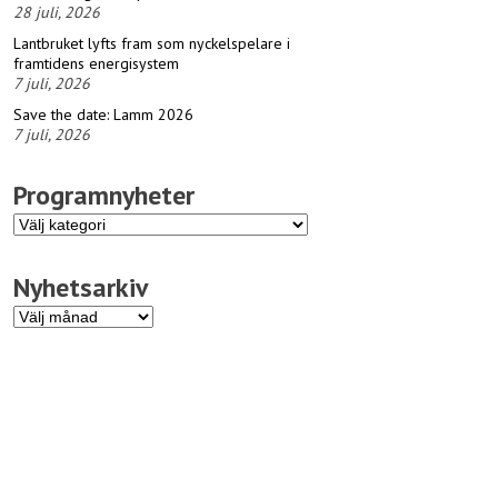
28 juli, 2026
Lantbruket lyfts fram som nyckelspelare i
framtidens energisystem
7 juli, 2026
Save the date: Lamm 2026
7 juli, 2026
Programnyheter
Programnyheter
Nyhetsarkiv
Nyhetsarkiv