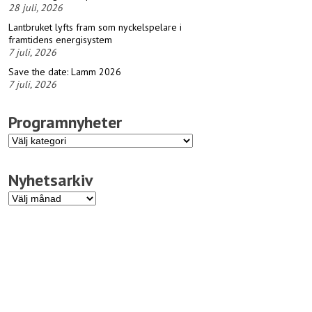
28 juli, 2026
Lantbruket lyfts fram som nyckelspelare i
framtidens energisystem
7 juli, 2026
Save the date: Lamm 2026
7 juli, 2026
Programnyheter
Programnyheter
Nyhetsarkiv
Nyhetsarkiv