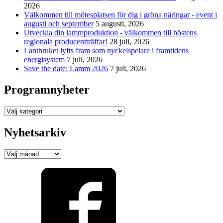
2026
Välkommen till mötesplatsen för dig i gröna näringar - event i
augusti och september
5 augusti, 2026
Utveckla din lammproduktion - välkommen till höstens
regionala producentträffar!
28 juli, 2026
Lantbruket lyfts fram som nyckelspelare i framtidens
energisystem
7 juli, 2026
Save the date: Lamm 2026
7 juli, 2026
Programnyheter
Programnyheter
Nyhetsarkiv
Nyhetsarkiv