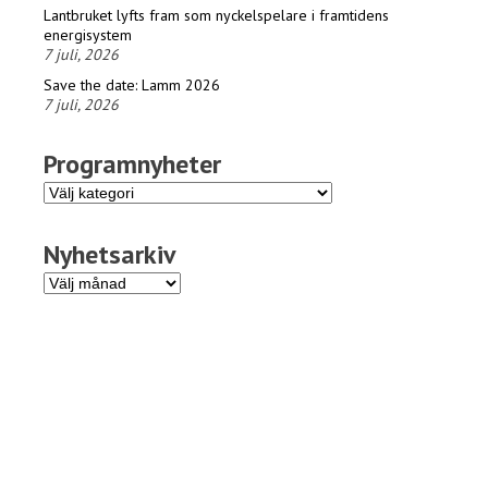
Lantbruket lyfts fram som nyckelspelare i framtidens
energisystem
7 juli, 2026
Save the date: Lamm 2026
7 juli, 2026
Programnyheter
Programnyheter
Nyhetsarkiv
Nyhetsarkiv