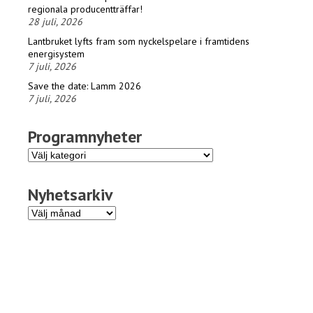
regionala producentträffar!
28 juli, 2026
Lantbruket lyfts fram som nyckelspelare i framtidens
energisystem
7 juli, 2026
Save the date: Lamm 2026
7 juli, 2026
Programnyheter
Programnyheter
Nyhetsarkiv
Nyhetsarkiv