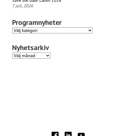
Save the date: Lamm 2026
7 juli, 2026
Programnyheter
Programnyheter
Nyhetsarkiv
Nyhetsarkiv