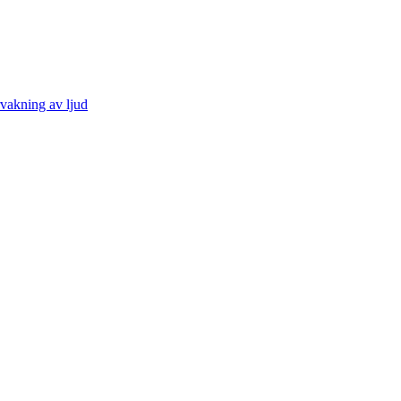
vakning av ljud