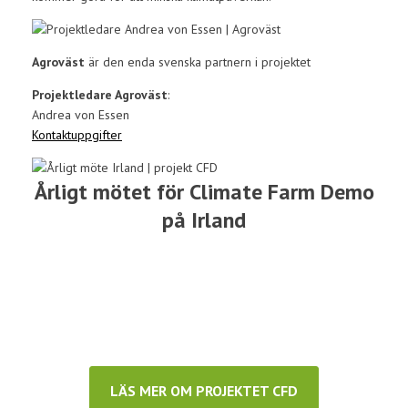
Agroväst
är den enda svenska partnern i projektet
Projektledare Agroväst
:
Andrea von Essen
Kontaktuppgifter
Årligt mötet för Climate Farm Demo
på Irland
LÄS MER OM PROJEKTET CFD