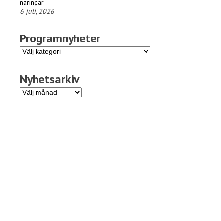
näringar
6 juli, 2026
Programnyheter
Programnyheter
Nyhetsarkiv
Nyhetsarkiv